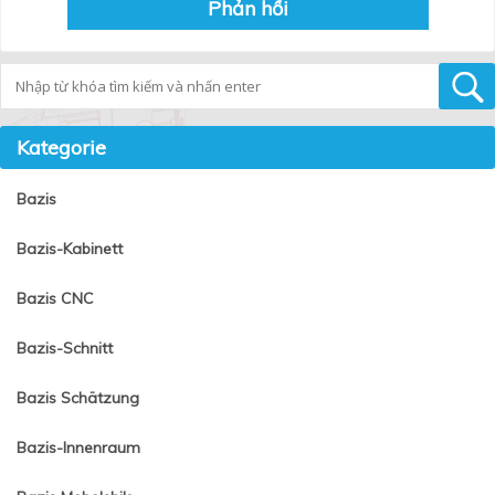
Tìm kiếm
Kategorie
Bazis
Bazis-Kabinett
Bazis CNC
Bazis-Schnitt
Bazis Schätzung
Bazis-Innenraum