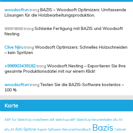
woodsoft.vn
trong
BAZIS – Woodsoft Optimizers: Umfassende
Lösungen für die Holzbearbeitungsproduktion.
900918090
trong
Schlanke Fertigung mit BAZIS und Woodsoft
Nesting
Clive Njiru
trong
Woodsoft Optimizers: Schnelles Holzschneiden
– kein Spritzen
+998903438182
trong
Woodsoft Nesting – Exportieren Sie Ihre
gesamte Produktionsdatei mit nur einem Klick!
woodsoft.vn
trong
Testen Sie die BAZIS-Software kostenlos –
100 %
Karte
ABF für SketchUp installieren
abf sketchup
aBF SketchUp herunterladen
afu ht
Bazis
Anti-Spritzer
afu_ht
Aspire-Software-Benutzerhandbuch
Cabinet