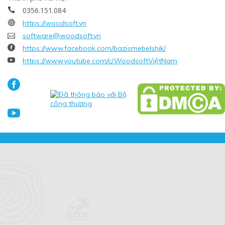
0356.151.084


https://woodsoft.vn

software@woodsoft.vn

https://www.facebook.com/bazismebelshik/

https://www.youtube.com/c/WoodsoftViệtNam

