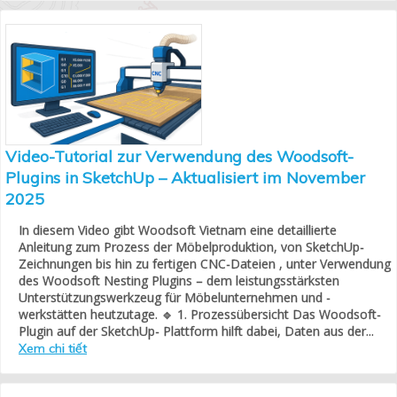
Video-Tutorial zur Verwendung des Woodsoft-
Plugins in SketchUp – Aktualisiert im November
2025
In diesem Video gibt Woodsoft Vietnam eine detaillierte
Anleitung zum Prozess der Möbelproduktion, von SketchUp-
Zeichnungen bis hin zu fertigen CNC-Dateien , unter Verwendung
des Woodsoft Nesting Plugins – dem leistungsstärksten
Unterstützungswerkzeug für Möbelunternehmen und -
werkstätten heutzutage. 🔹 1. Prozessübersicht Das Woodsoft-
Plugin auf der SketchUp- Plattform hilft dabei, Daten aus der...
Xem chi tiết