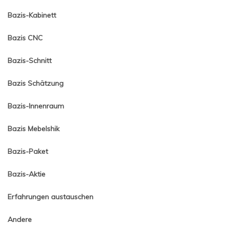
Bazis-Kabinett
Bazis CNC
Bazis-Schnitt
Bazis Schätzung
Bazis-Innenraum
Bazis Mebelshik
Bazis-Paket
Bazis-Aktie
Erfahrungen austauschen
Andere