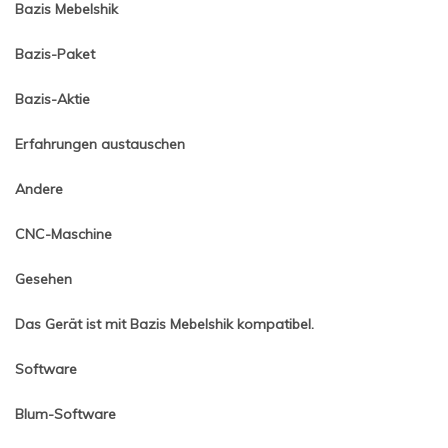
Bazis Mebelshik
Bazis-Paket
Bazis-Aktie
Erfahrungen austauschen
Andere
CNC-Maschine
Gesehen
Das Gerät ist mit Bazis Mebelshik kompatibel.
Software
Blum-Software