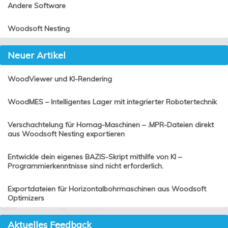
Andere Software
Woodsoft Nesting
Neuer Artikel
WoodViewer und KI-Rendering
WoodMES – Intelligentes Lager mit integrierter Robotertechnik
Verschachtelung für Homag-Maschinen – .MPR-Dateien direkt
aus Woodsoft Nesting exportieren
Entwickle dein eigenes BAZIS-Skript mithilfe von KI –
Programmierkenntnisse sind nicht erforderlich.
Exportdateien für Horizontalbohrmaschinen aus Woodsoft
Optimizers
Aktuelles Feedback