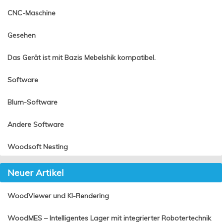
CNC-Maschine
Gesehen
Das Gerät ist mit Bazis Mebelshik kompatibel.
Software
Blum-Software
Andere Software
Woodsoft Nesting
Neuer Artikel
WoodViewer und KI-Rendering
WoodMES – Intelligentes Lager mit integrierter Robotertechnik