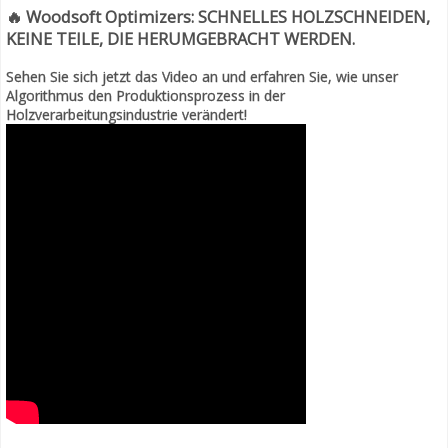
🔥
Woodsoft Optimizers: SCHNELLES HOLZSCHNEIDEN,
KEINE TEILE, DIE HERUMGEBRACHT WERDEN.
Sehen Sie sich jetzt das Video an und erfahren Sie, wie unser
Algorithmus den Produktionsprozess in der
Holzverarbeitungsindustrie verändert!