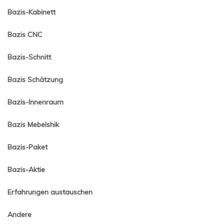
Bazis-Kabinett
Bazis CNC
Bazis-Schnitt
Bazis Schätzung
Bazis-Innenraum
Bazis Mebelshik
Bazis-Paket
Bazis-Aktie
Erfahrungen austauschen
Andere