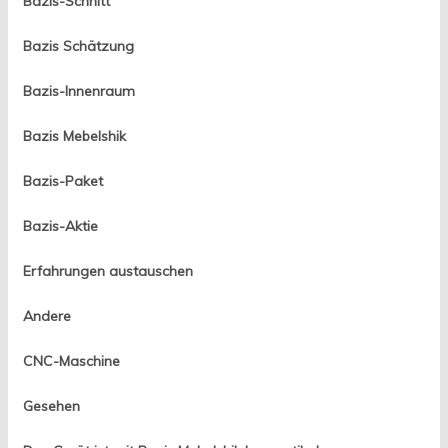
Bazis-Schnitt
Bazis Schätzung
Bazis-Innenraum
Bazis Mebelshik
Bazis-Paket
Bazis-Aktie
Erfahrungen austauschen
Andere
CNC-Maschine
Gesehen