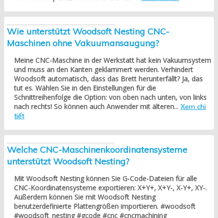
Wie unterstützt Woodsoft Nesting CNC-
Maschinen ohne Vakuumansaugung?
Meine CNC-Maschine in der Werkstatt hat kein Vakuumsystem
und muss an den Kanten geklammert werden. Verhindert
Woodsoft automatisch, dass das Brett herunterfällt? Ja, das
tut es. Wählen Sie in den Einstellungen für die
Schnittreihenfolge die Option: von oben nach unten, von links
nach rechts! So können auch Anwender mit älteren...
Xem chi
tiết
Welche CNC-Maschinenkoordinatensysteme
unterstützt Woodsoft Nesting?
Mit Woodsoft Nesting können Sie G-Code-Dateien für alle
CNC-Koordinatensysteme exportieren: X+Y+, X+Y-, X-Y+, XY-.
Außerdem können Sie mit Woodsoft Nesting
benutzerdefinierte Plattengrößen importieren. #woodsoft
#woodsoft_nesting #gcode #cnc #cncmachining