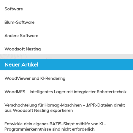
Software
Blum-Software
Andere Software
Woodsoft Nesting
Neuer Artikel
WoodViewer und KI-Rendering
WoodMES – Intelligentes Lager mit integrierter Robotertechnik
Verschachtelung für Homag-Maschinen – .MPR-Dateien direkt
aus Woodsoft Nesting exportieren
Entwickle dein eigenes BAZIS-Skript mithilfe von KI –
Programmierkenntnisse sind nicht erforderlich.