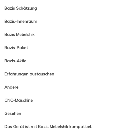
Bazis Schätzung
Bazis-Innenraum
Bazis Mebelshik
Bazis-Paket
Bazis-Aktie
Erfahrungen austauschen
Andere
CNC-Maschine
Gesehen
Das Gerät ist mit Bazis Mebelshik kompatibel.