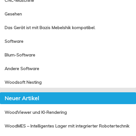
CNC-Maschine
Gesehen
Das Gerät ist mit Bazis Mebelshik kompatibel.
Software
Blum-Software
Andere Software
Woodsoft Nesting
Neuer Artikel
WoodViewer und KI-Rendering
WoodMES – Intelligentes Lager mit integrierter Robotertechnik