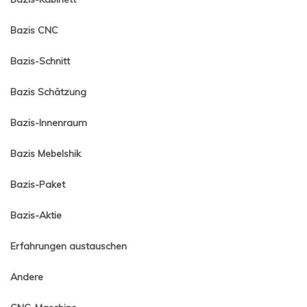
Bazis CNC
Bazis-Schnitt
Bazis Schätzung
Bazis-Innenraum
Bazis Mebelshik
Bazis-Paket
Bazis-Aktie
Erfahrungen austauschen
Andere