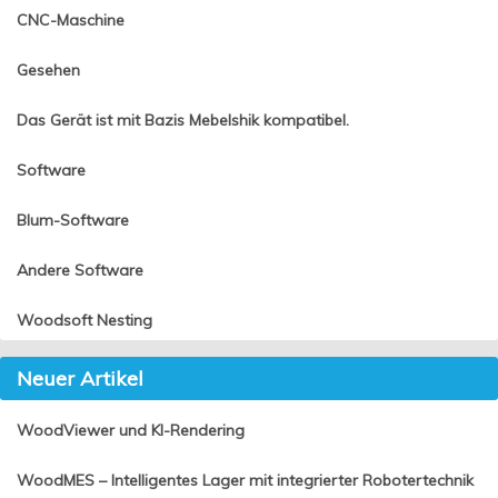
CNC-Maschine
Gesehen
Das Gerät ist mit Bazis Mebelshik kompatibel.
Software
Blum-Software
Andere Software
Woodsoft Nesting
Neuer Artikel
WoodViewer und KI-Rendering
WoodMES – Intelligentes Lager mit integrierter Robotertechnik