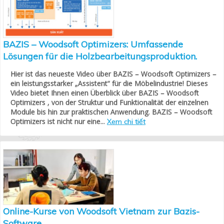
BAZIS – Woodsoft Optimizers: Umfassende
Lösungen für die Holzbearbeitungsproduktion.
Hier ist das neueste Video über BAZIS – Woodsoft Optimizers –
ein leistungsstarker „Assistent“ für die Möbelindustrie! Dieses
Video bietet Ihnen einen Überblick über BAZIS – Woodsoft
Optimizers , von der Struktur und Funktionalität der einzelnen
Module bis hin zur praktischen Anwendung. BAZIS – Woodsoft
Optimizers ist nicht nur eine...
Xem chi tiết
Online-Kurse von Woodsoft Vietnam zur Bazis-
Software.