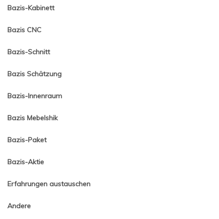
Bazis-Kabinett
Bazis CNC
Bazis-Schnitt
Bazis Schätzung
Bazis-Innenraum
Bazis Mebelshik
Bazis-Paket
Bazis-Aktie
Erfahrungen austauschen
Andere