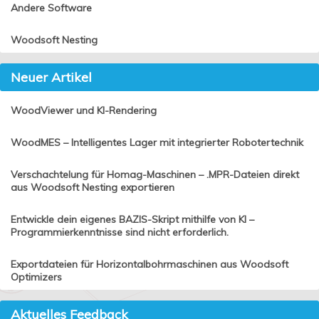
Andere Software
Woodsoft Nesting
Neuer Artikel
WoodViewer und KI-Rendering
WoodMES – Intelligentes Lager mit integrierter Robotertechnik
Verschachtelung für Homag-Maschinen – .MPR-Dateien direkt
aus Woodsoft Nesting exportieren
Entwickle dein eigenes BAZIS-Skript mithilfe von KI –
Programmierkenntnisse sind nicht erforderlich.
Exportdateien für Horizontalbohrmaschinen aus Woodsoft
Optimizers
Aktuelles Feedback