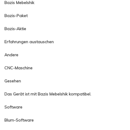
Bazis Mebelshik
Bazis-Paket
Bazis-Aktie
Erfahrungen austauschen
Andere
CNC-Maschine
Gesehen
Das Gerät ist mit Bazis Mebelshik kompatibel.
Software
Blum-Software