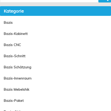
Kategorie
Bazis
Bazis-Kabinett
Bazis CNC
Bazis-Schnitt
Bazis Schätzung
Bazis-Innenraum
Bazis Mebelshik
Bazis-Paket