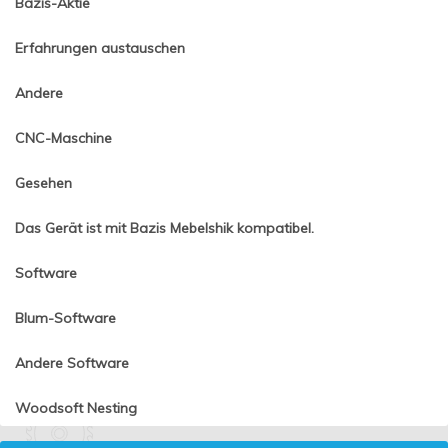
Bazis-Aktie
Erfahrungen austauschen
Andere
CNC-Maschine
Gesehen
Das Gerät ist mit Bazis Mebelshik kompatibel.
Software
Blum-Software
Andere Software
Woodsoft Nesting