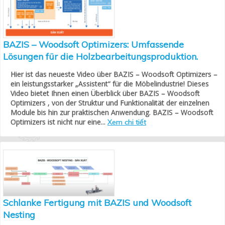
BAZIS – Woodsoft Optimizers: Umfassende
Lösungen für die Holzbearbeitungsproduktion.
Hier ist das neueste Video über BAZIS – Woodsoft Optimizers –
ein leistungsstarker „Assistent“ für die Möbelindustrie! Dieses
Video bietet Ihnen einen Überblick über BAZIS – Woodsoft
Optimizers , von der Struktur und Funktionalität der einzelnen
Module bis hin zur praktischen Anwendung. BAZIS – Woodsoft
Optimizers ist nicht nur eine...
Xem chi tiết
Schlanke Fertigung mit BAZIS und Woodsoft
Nesting