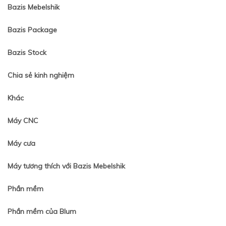
Bazis Mebelshik
Bazis Package
Bazis Stock
Chia sẻ kinh nghiệm
Khác
Máy CNC
Máy cưa
Máy tương thích với Bazis Mebelshik
Phần mềm
Phần mềm của Blum