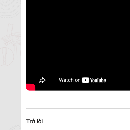
Trả lời