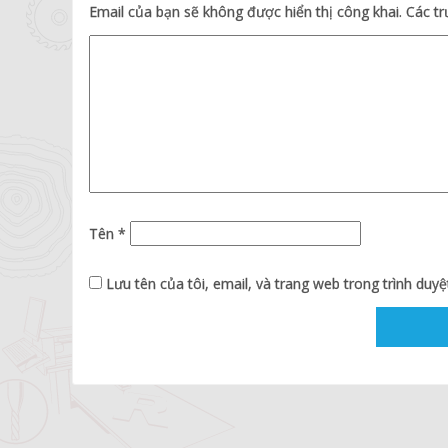
Email của bạn sẽ không được hiển thị công khai.
Các t
Tên
*
Lưu tên của tôi, email, và trang web trong trình duyệt