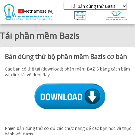
Vietnamese (vi)
Tải phần mềm Bazis
Bản dùng thử bộ phần mềm Bazis cơ bản
Các bạn có thể tải (download) phần mềm BAZIS bằng cách bấm
vào link tải về dưới đây:
Phiên bản dùng thử có đủ các chức năng để các bạn học và thực
hành với Bazis.