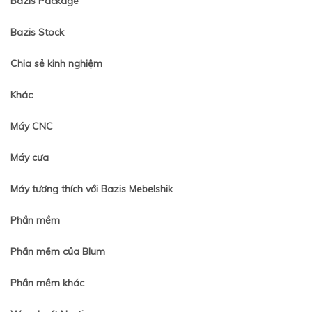
Bazis Package
Bazis Stock
Chia sẻ kinh nghiệm
Khác
Máy CNC
Máy cưa
Máy tương thích với Bazis Mebelshik
Phần mềm
Phần mềm của Blum
Phần mềm khác