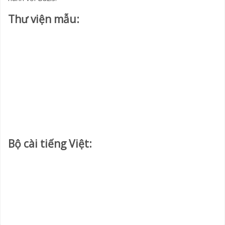
Thư viện mẫu:
Bộ cài tiếng Việt: