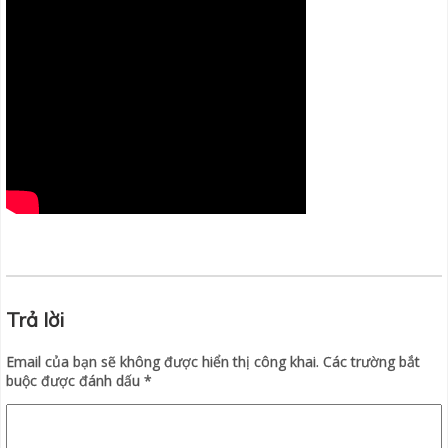
Trả lời
Email của bạn sẽ không được hiển thị công khai.
Các trường bắt
buộc được đánh dấu
*