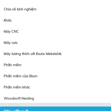
Chia sẻ kinh nghiệm
Khác
Máy CNC
Máy cưa
Máy tương thích với Bazis Mebelshik
Phần mềm
Phần mềm của Blum
Phần mềm khác
Woodsoft Nesting