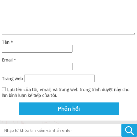
Tên
*
Email
*
Trang web
Lưu tên của tôi, email, và trang web trong trình duyệt này cho
lần bình luận kế tiếp của tôi.
Tìm kiếm