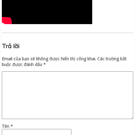
Trả lời
Email của bạn sẽ không được hiển thị công khai.
Các trường bắt
buộc được đánh dấu
*
Tên
*