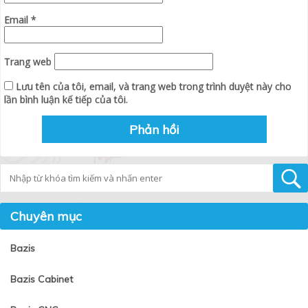
Email
*
Trang web
Lưu tên của tôi, email, và trang web trong trình duyệt này cho
lần bình luận kế tiếp của tôi.
Tìm kiếm
Chuyên mục
Bazis
Bazis Cabinet