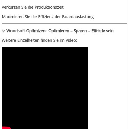
Verkürzen Sie die Produktionszeit.
Maximieren Sie die Effizienz der Boardauslastung.
✨
Woodsoft Optimizers: Optimieren – Sparen – Effektiv sein
Weitere Einzelheiten finden Sie im Video: