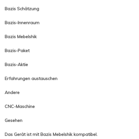
Bazis Schätzung
Bazis-Innenraum
Bazis Mebelshik
Bazis-Paket
Bazis-Aktie
Erfahrungen austauschen
Andere
CNC-Maschine
Gesehen
Das Gerät ist mit Bazis Mebelshik kompatibel.