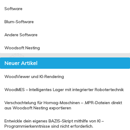
Software
Blum-Software
Andere Software
Woodsoft Nesting
Neuer Artikel
WoodViewer und KI-Rendering
WoodMES – Intelligentes Lager mit integrierter Robotertechnik
Verschachtelung für Homag-Maschinen – .MPR-Dateien direkt
aus Woodsoft Nesting exportieren
Entwickle dein eigenes BAZIS-Skript mithilfe von KI –
Programmierkenntnisse sind nicht erforderlich.