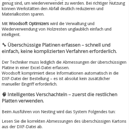
genug sind, um wiederverwendet zu werden. Bei richtiger Nutzung
können Werkstätten den Abfall deutlich reduzieren und
Materialkosten sparen.
Mit
Woodsoft Optimizers
wird die Verwaltung und
Wiederverwendung von Holzresten unglaublich einfach und
intelligent.
🔧 Überschüssige Platinen erfassen – schnell und
einfach, keine komplizierten Verfahren erforderlich.
Der Techniker muss lediglich die Abmessungen der überschüssigen
Platine in einer Excel-Datei erfassen.
Woodsoft komprimiert diese Informationen automatisch in die
DXF-Datei der Bestellung – es ist absolut kein zusätzlicher
manueller Eingriff erforderlich.
🧠 Intelligentes Verschachteln – zuerst die restlichen
Platten verwenden.
Beim Ausführen von Nesting wird das System Folgendes tun:
Lesen Sie die korrekten Abmessungen des überschüssigen Kartons
aus der DXF-Datei ab.