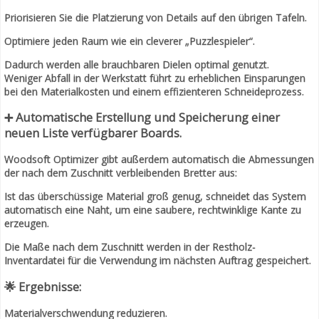
Priorisieren Sie die Platzierung von Details auf den übrigen Tafeln.
Optimiere jeden Raum wie ein cleverer „Puzzlespieler“.
Dadurch werden alle brauchbaren Dielen optimal genutzt.
Weniger Abfall in der Werkstatt führt zu erheblichen Einsparungen
bei den Materialkosten und einem effizienteren Schneideprozess.
➕ Automatische Erstellung und Speicherung einer
neuen Liste verfügbarer Boards.
Woodsoft Optimizer gibt außerdem automatisch die Abmessungen
der nach dem Zuschnitt verbleibenden Bretter aus:
Ist das überschüssige Material groß genug, schneidet das System
automatisch eine Naht, um eine saubere, rechtwinklige Kante zu
erzeugen.
Die Maße nach dem Zuschnitt werden in der Restholz-
Inventardatei für die Verwendung im nächsten Auftrag gespeichert.
🌟 Ergebnisse:
Materialverschwendung reduzieren.