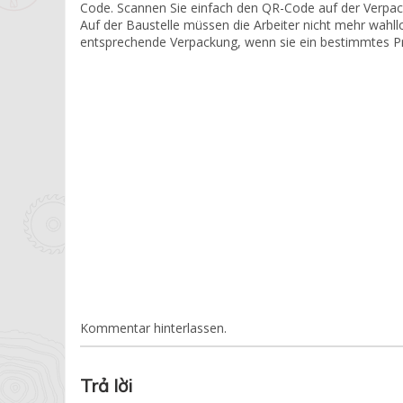
Code. Scannen Sie einfach den QR-Code auf der Verpacku
Auf der Baustelle müssen die Arbeiter nicht mehr wahllo
entsprechende Verpackung, wenn sie ein bestimmtes Pr
Kommentar hinterlassen.
Trả lời