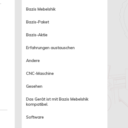
.
Bazis Mebelshik
Bazis-Paket
Bazis-Aktie
Erfahrungen austauschen
Andere
CNC-Maschine
Gesehen
Das Gerät ist mit Bazis Mebelshik
kompatibel.
Software