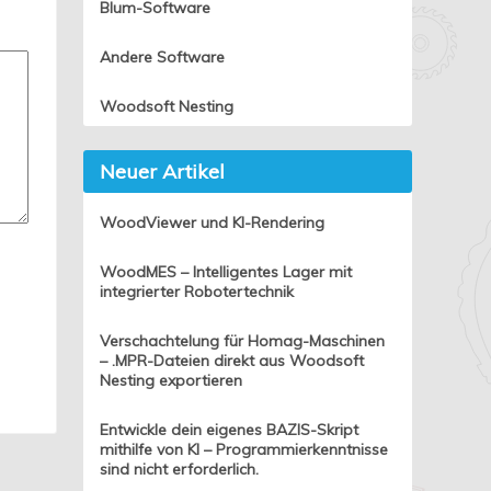
Blum-Software
Andere Software
Woodsoft Nesting
Neuer Artikel
WoodViewer und KI-Rendering
WoodMES – Intelligentes Lager mit
integrierter Robotertechnik
Verschachtelung für Homag-Maschinen
– .MPR-Dateien direkt aus Woodsoft
Nesting exportieren
Entwickle dein eigenes BAZIS-Skript
mithilfe von KI – Programmierkenntnisse
sind nicht erforderlich.