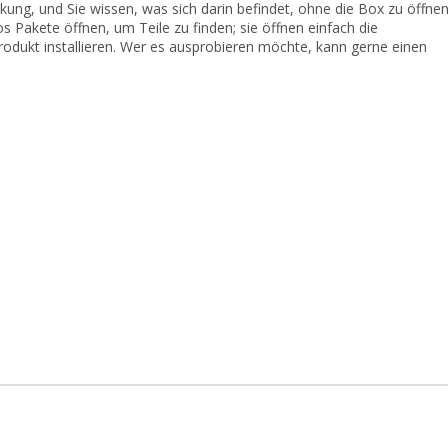
ng, und Sie wissen, was sich darin befindet, ohne die Box zu öffnen
s Pakete öffnen, um Teile zu finden; sie öffnen einfach die
odukt installieren. Wer es ausprobieren möchte, kann gerne einen