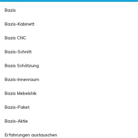
Bazis
Bazis-Kabinett
Bazis CNC
Bazis-Schnitt
Bazis Schätzung
Bazis-Innenraum
Bazis Mebelshik
Bazis-Paket
Bazis-Aktie
Erfahrungen austauschen