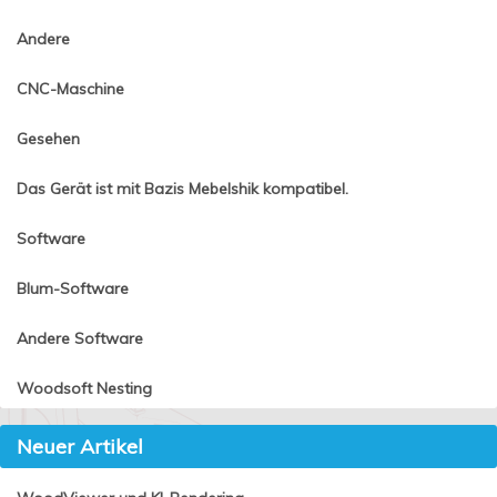
Andere
CNC-Maschine
Gesehen
Das Gerät ist mit Bazis Mebelshik kompatibel.
Software
Blum-Software
Andere Software
Woodsoft Nesting
Neuer Artikel