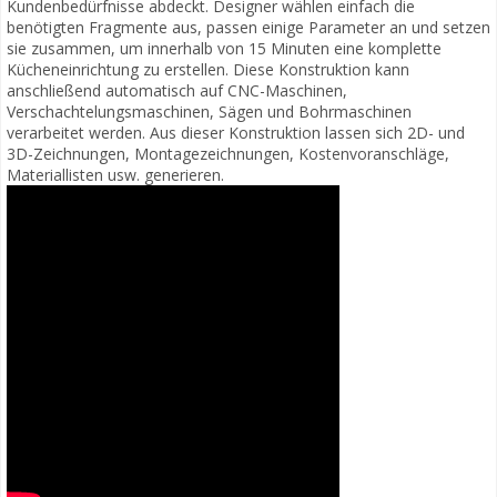
Kundenbedürfnisse abdeckt. Designer wählen einfach die
benötigten Fragmente aus, passen einige Parameter an und setzen
sie zusammen, um innerhalb von 15 Minuten eine komplette
Kücheneinrichtung zu erstellen. Diese Konstruktion kann
anschließend automatisch auf CNC-Maschinen,
Verschachtelungsmaschinen, Sägen und Bohrmaschinen
verarbeitet werden. Aus dieser Konstruktion lassen sich 2D- und
3D-Zeichnungen, Montagezeichnungen, Kostenvoranschläge,
Materiallisten usw. generieren.