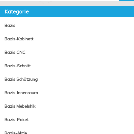
Kategorie
Bazis
Bazis-Kabinett
Bazis CNC
Bazis-Schnitt
Bazis Schätzung
Bazis-Innenraum
Bazis Mebelshik
Bazis-Paket
Bazis-Aktie