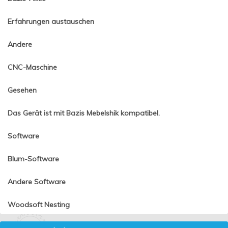
Erfahrungen austauschen
Andere
CNC-Maschine
Gesehen
Das Gerät ist mit Bazis Mebelshik kompatibel.
Software
Blum-Software
Andere Software
Woodsoft Nesting