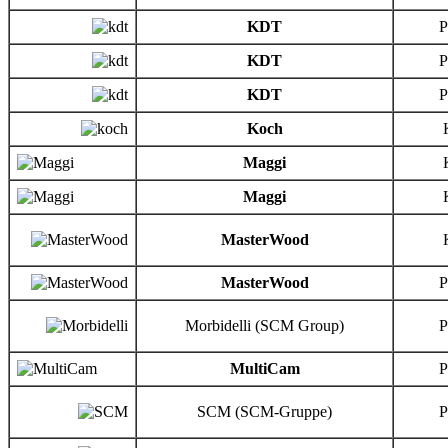
KDT
KDT
KDT
Koch
Maggi
Maggi
MasterWood
MasterWood
Morbidelli (SCM Group)
MultiCam
SCM (SCM-Gruppe)