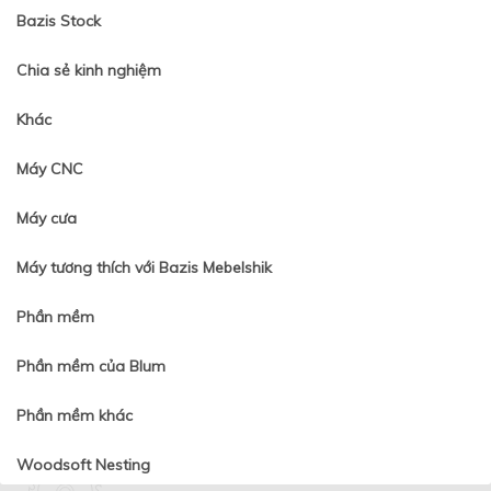
Bazis Stock
Chia sẻ kinh nghiệm
Khác
Máy CNC
Máy cưa
Máy tương thích với Bazis Mebelshik
Phần mềm
Phần mềm của Blum
Phần mềm khác
Woodsoft Nesting