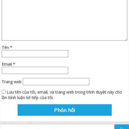
Tên
*
Email
*
Trang web
Lưu tên của tôi, email, và trang web trong trình duyệt này cho
lần bình luận kế tiếp của tôi.
Tìm kiếm