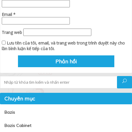
Email
*
Trang web
Lưu tên của tôi, email, và trang web trong trình duyệt này cho
lần bình luận kế tiếp của tôi.
Tìm kiếm
Chuyên mục
Bazis
Bazis Cabinet