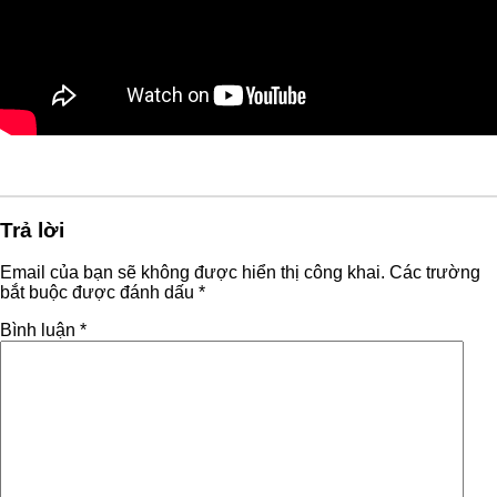
Trả lời
Email của bạn sẽ không được hiển thị công khai.
Các trường
bắt buộc được đánh dấu
*
Bình luận
*