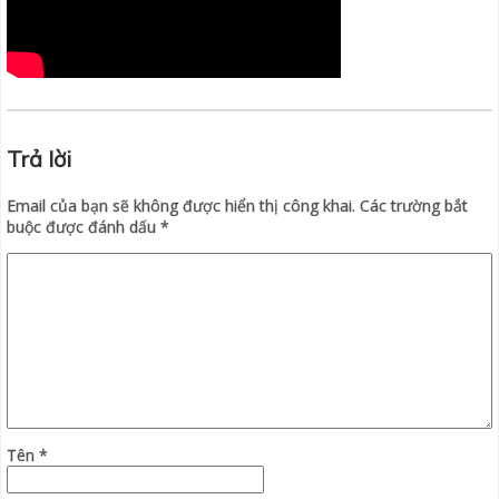
Trả lời
Email của bạn sẽ không được hiển thị công khai.
Các trường bắt
buộc được đánh dấu
*
Tên
*