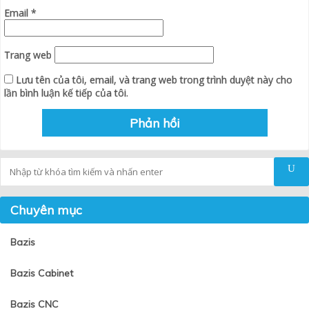
Email
*
Trang web
Lưu tên của tôi, email, và trang web trong trình duyệt này cho
lần bình luận kế tiếp của tôi.
Tìm kiếm
Chuyên mục
Bazis
Bazis Cabinet
Bazis CNC