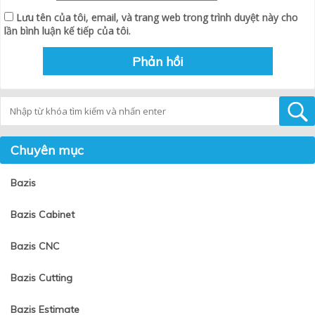
Lưu tên của tôi, email, và trang web trong trình duyệt này cho
lần bình luận kế tiếp của tôi.
Tìm kiếm
Chuyên mục
Bazis
Bazis Cabinet
Bazis CNC
Bazis Cutting
Bazis Estimate