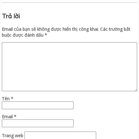
Trả lời
Email của bạn sẽ không được hiển thị công khai.
Các trường bắt
buộc được đánh dấu
*
Tên
*
Email
*
Trang web