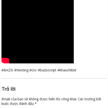
#BAZIS #Nesting #cnc #bazisscript #khauchitiet
Trả lời
Email của bạn sẽ không được hiển thị công khai.
Các trường bắt
buộc được đánh dấu
*