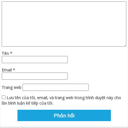
Tên
*
Email
*
Trang web
Lưu tên của tôi, email, và trang web trong trình duyệt này cho
lần bình luận kế tiếp của tôi.