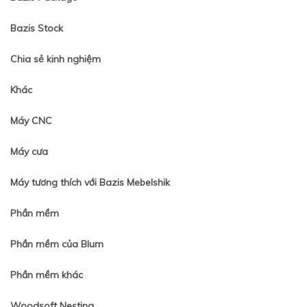
Bazis Stock
Chia sẻ kinh nghiệm
Khác
Máy CNC
Máy cưa
Máy tương thích với Bazis Mebelshik
Phần mềm
Phần mềm của Blum
Phần mềm khác
Woodsoft Nesting