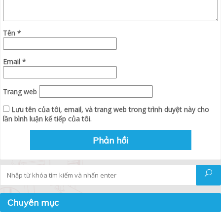
Tên
*
Email
*
Trang web
Lưu tên của tôi, email, và trang web trong trình duyệt này cho
lần bình luận kế tiếp của tôi.
Tìm kiếm
Chuyên mục