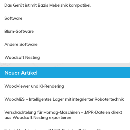
Das Gerät ist mit Bazis Mebelshik kompatibel.
Software
Blum-Software
Andere Software
Woodsoft Nesting
Neuer Artikel
WoodViewer und KI-Rendering
WoodMES – Intelligentes Lager mit integrierter Robotertechnik
Verschachtelung für Homag-Maschinen – .MPR-Dateien direkt
aus Woodsoft Nesting exportieren