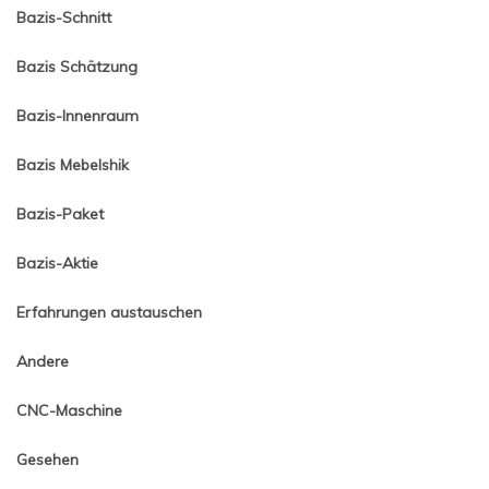
Bazis-Schnitt
Bazis Schätzung
Bazis-Innenraum
Bazis Mebelshik
Bazis-Paket
Bazis-Aktie
Erfahrungen austauschen
Andere
CNC-Maschine
Gesehen