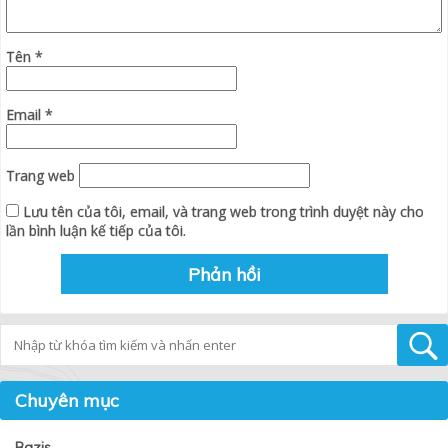
Tên
*
Email
*
Trang web
Lưu tên của tôi, email, và trang web trong trình duyệt này cho
lần bình luận kế tiếp của tôi.
Tìm kiếm
Chuyên mục
Bazis