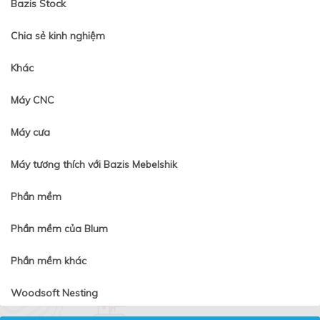
Bazis Stock
Chia sẻ kinh nghiệm
Khác
Máy CNC
Máy cưa
Máy tương thích với Bazis Mebelshik
Phần mềm
Phần mềm của Blum
Phần mềm khác
Woodsoft Nesting