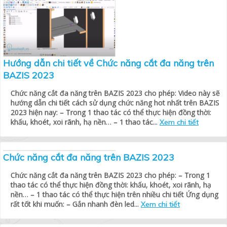
Hướng dẫn chi tiết về Chức năng cắt đa năng trên
BAZIS 2023
Chức năng cắt đa năng trên BAZIS 2023 cho phép: Video này sẽ
hướng dẫn chi tiết cách sử dụng chức năng hot nhất trên BAZIS
2023 hiện nay: – Trong 1 thao tác có thể thực hiện đồng thời:
khấu, khoét, xoi rãnh, hạ nền… – 1 thao tác...
Xem chi tiết
Chức năng cắt đa năng trên BAZIS 2023
Chức năng cắt đa năng trên BAZIS 2023 cho phép: – Trong 1
thao tác có thể thực hiện đồng thời: khấu, khoét, xoi rãnh, hạ
nền… – 1 thao tác có thể thực hiện trên nhiều chi tiết Ứng dụng
rất tốt khi muốn: – Gắn nhanh đèn led...
Xem chi tiết