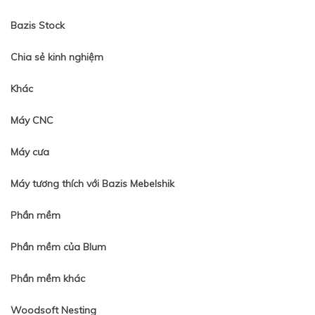
Bazis Stock
Chia sẻ kinh nghiệm
Khác
Máy CNC
Máy cưa
Máy tương thích với Bazis Mebelshik
Phần mềm
Phần mềm của Blum
Phần mềm khác
Woodsoft Nesting