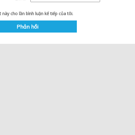
 này cho lần bình luận kế tiếp của tôi.