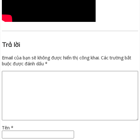
Trả lời
Email của bạn sẽ không được hiển thị công khai.
Các trường bắt
buộc được đánh dấu
*
Tên
*