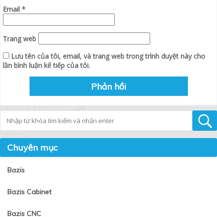
Email
*
Trang web
Lưu tên của tôi, email, và trang web trong trình duyệt này cho
lần bình luận kế tiếp của tôi.
Tìm kiếm
Chuyên mục
Bazis
Bazis Cabinet
Bazis CNC