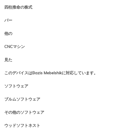
四柱推命の株式
パー
他の
CNCマシン
見た
このデバイスはBazis Mebelshikに対応しています。
ソフトウェア
ブルムソフトウェア
その他のソフトウェア
ウッドソフトネスト