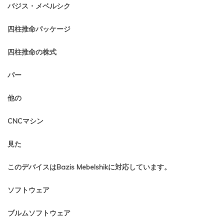
バジス・メベルシク
四柱推命パッケージ
四柱推命の株式
パー
他の
CNCマシン
見た
このデバイスはBazis Mebelshikに対応しています。
ソフトウェア
ブルムソフトウェア