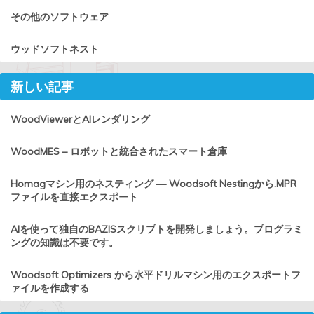
その他のソフトウェア
ウッドソフトネスト
新しい記事
WoodViewerとAIレンダリング
WoodMES – ロボットと統合されたスマート倉庫
Homagマシン用のネスティング — Woodsoft Nestingから.MPR
ファイルを直接エクスポート
AIを使って独自のBAZISスクリプトを開発しましょう。プログラミ
ングの知識は不要です。
Woodsoft Optimizers から水平ドリルマシン用のエクスポートフ
ァイルを作成する