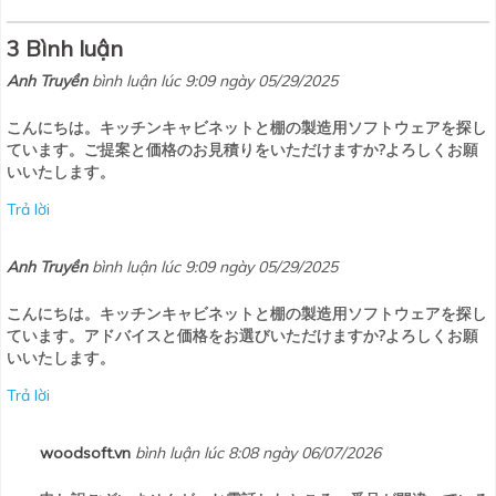
3 Bình luận
Anh Truyền
bình luận lúc 9:09 ngày 05/29/2025
こんにちは。キッチンキャビネットと棚の製造用ソフトウェアを探し
ています。ご提案と価格のお見積りをいただけますか?よろしくお願
いいたします。
Trả lời
Anh Truyền
bình luận lúc 9:09 ngày 05/29/2025
こんにちは。キッチンキャビネットと棚の製造用ソフトウェアを探し
ています。アドバイスと価格をお選びいただけますか?よろしくお願
いいたします。
Trả lời
woodsoft.vn
bình luận lúc 8:08 ngày 06/07/2026