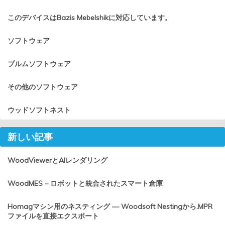
このデバイスはBazis Mebelshikに対応しています。
ソフトウェア
ブルムソフトウェア
その他のソフトウェア
ウッドソフトネスト
新しい記事
WoodViewerとAIレンダリング
WoodMES – ロボットと統合されたスマート倉庫
Homagマシン用のネスティング — Woodsoft Nestingから.MPR
ファイルを直接エクスポート