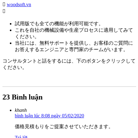
woodsoft.vn
試用版でも全ての機能が利用可能です。
これを自社の機械設備や生産プロセスに適用してみて
ください。
当社には、無料サポートを提供し、お客様のご質問に
お答えするエンジニアと専門家のチームがいます。
コンサルタントと話をするには、下のボタンをクリックして
ください。
23 Bình luận
khanh
bình luận lúc 8:08 ngày 05/02/2020
価格見積もりをご提案させていただきます。
Trả lời