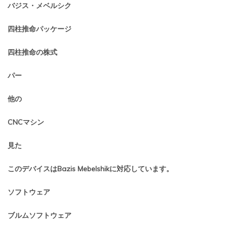
バジス・メベルシク
四柱推命パッケージ
四柱推命の株式
パー
他の
CNCマシン
見た
このデバイスはBazis Mebelshikに対応しています。
ソフトウェア
ブルムソフトウェア