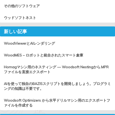
その他のソフトウェア
ウッドソフトネスト
新しい記事
WoodViewerとAIレンダリング
WoodMES – ロボットと統合されたスマート倉庫
Homagマシン用のネスティング — Woodsoft Nestingから.MPR
ファイルを直接エクスポート
AIを使って独自のBAZISスクリプトを開発しましょう。プログラミ
ングの知識は不要です。
Woodsoft Optimizers から水平ドリルマシン用のエクスポートフ
ァイルを作成する