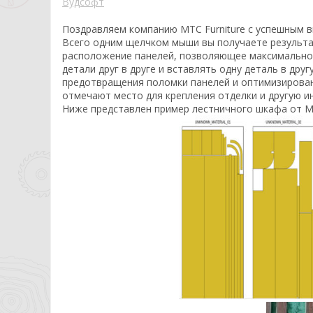
Вудсофт
Поздравляем компанию MTC Furniture с успешным в
Всего одним щелчком мыши вы получаете результа
расположение панелей, позволяющее максимально 
детали друг в друге и вставлять одну деталь в друг
предотвращения поломки панелей и оптимизированн
отмечают место для крепления отделки и другую и
Ниже представлен пример лестничного шкафа от MTC