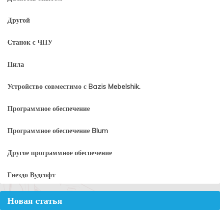
Другой
Станок с ЧПУ
Пила
Устройство совместимо с Bazis Mebelshik.
Программное обеспечение
Программное обеспечение Blum
Другое программное обеспечение
Гнездо Вудсофт
Новая статья