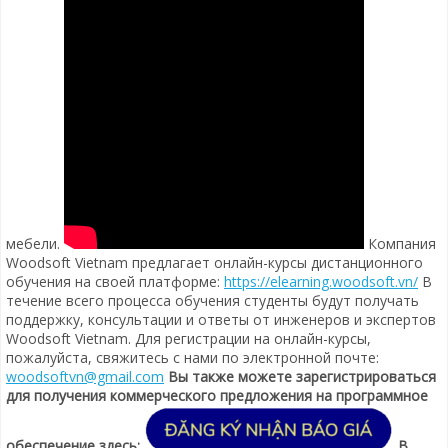
мебели.
Компания
Woodsoft Vietnam предлагает онлайн-курсы дистанционного
обучения на своей платформе:
https://elearning.woodsoft.vn/
В
течение всего процесса обучения студенты будут получать
поддержку, консультации и ответы от инженеров и экспертов
Woodsoft Vietnam. Для регистрации на онлайн-курсы,
пожалуйста, свяжитесь с нами по электронной почте:
woodsoftvn@gmail.com
Вы также можете зарегистрироваться
для получения коммерческого предложения на программное
обеспечение здесь:
В