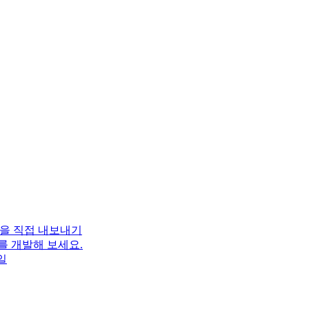
 파일을 직접 내보내기
를 개발해 보세요.
일