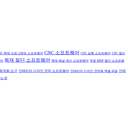
CNC 소프트웨어
NC 목재 프로그래밍 소프트웨어
CNC 실행 소프트웨어
CNC 절단
목재 절단 소프트웨어
웨어
목재 패널 계산 소프트웨어
무료 MDF 절단 소프트웨
인테리어 디자인 견적 소프트웨어
최적화 도구
인테
인테리어 디자인 견적용 엑셀 파일
닛 문