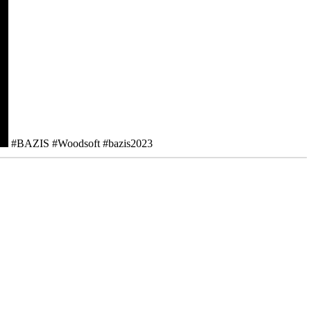
#BAZIS #Woodsoft #bazis2023