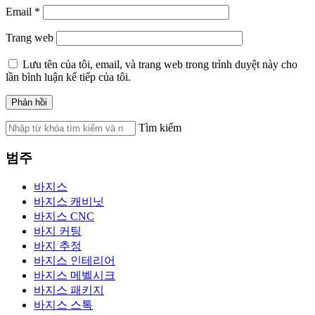
Email
*
Trang web
Lưu tên của tôi, email, và trang web trong trình duyệt này cho
lần bình luận kế tiếp của tôi.
Tìm kiếm
범주
바지스
바지스 캐비닛
바지스 CNC
바지 커팅
바지 추정
바지스 인테리어
바지스 메벨시크
바지스 패키지
바지스 스톡