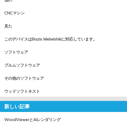
CNCマシン
見た
このデバイスはBazis Mebelshikに対応しています。
ソフトウェア
ブルムソフトウェア
その他のソフトウェア
ウッドソフトネスト
新しい記事
WoodViewerとAIレンダリング