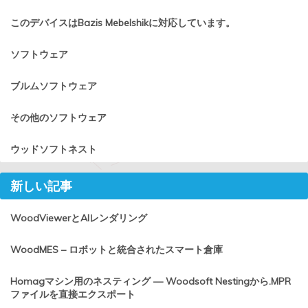
このデバイスはBazis Mebelshikに対応しています。
ソフトウェア
ブルムソフトウェア
その他のソフトウェア
ウッドソフトネスト
新しい記事
WoodViewerとAIレンダリング
WoodMES – ロボットと統合されたスマート倉庫
Homagマシン用のネスティング — Woodsoft Nestingから.MPR
ファイルを直接エクスポート