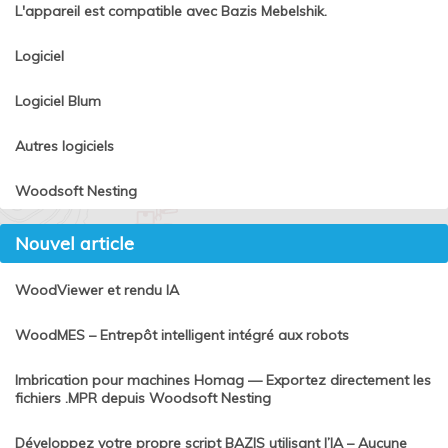
L'appareil est compatible avec Bazis Mebelshik.
Logiciel
Logiciel Blum
Autres logiciels
Woodsoft Nesting
Nouvel article
WoodViewer et rendu IA
WoodMES – Entrepôt intelligent intégré aux robots
Imbrication pour machines Homag — Exportez directement les
fichiers .MPR depuis Woodsoft Nesting
Développez votre propre script BAZIS utilisant l’IA – Aucune