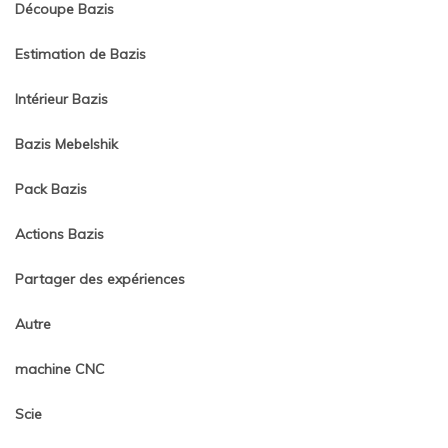
Découpe Bazis
Estimation de Bazis
Intérieur Bazis
Bazis Mebelshik
Pack Bazis
Actions Bazis
Partager des expériences
Autre
machine CNC
Scie