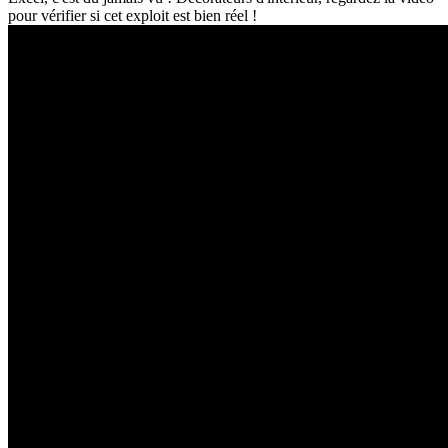
pour vérifier si cet exploit est bien réel !