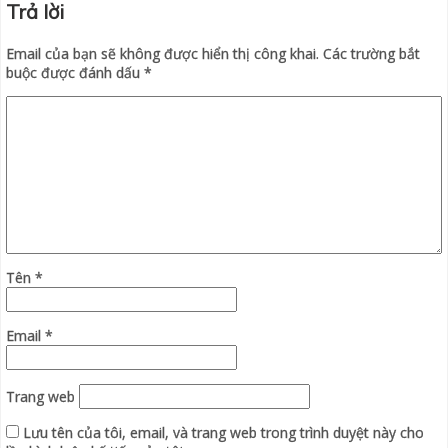
Trả lời
Email của bạn sẽ không được hiển thị công khai.
Các trường bắt
buộc được đánh dấu
*
Tên
*
Email
*
Trang web
Lưu tên của tôi, email, và trang web trong trình duyệt này cho