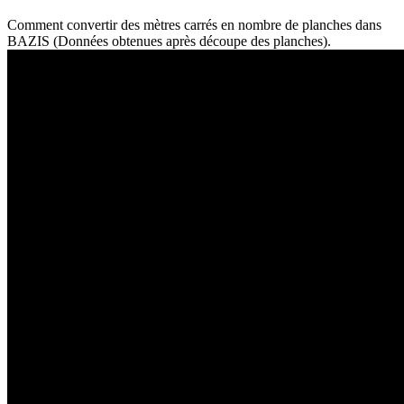
Comment convertir des mètres carrés en nombre de planches dans
BAZIS (Données obtenues après découpe des planches).