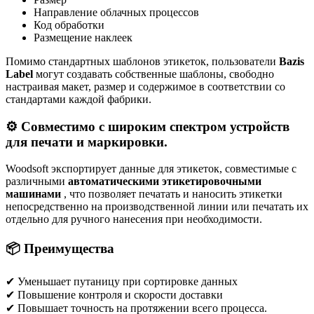
Направление облачных процессов
Код обработки
Размещение наклеек
Помимо стандартных шаблонов этикеток, пользователи
Bazis
Label
могут создавать собственные шаблоны, свободно
настраивая макет, размер и содержимое в соответствии со
стандартами каждой фабрики.
⚙ Совместимо с широким спектром устройств
для печати и маркировки.
Woodsoft экспортирует данные для этикеток, совместимые с
различными
автоматическими этикетировочными
машинами
, что позволяет печатать и наносить этикетки
непосредственно на производственной линии или печатать их
отдельно для ручного нанесения при необходимости.
📦 Преимущества
✔ Уменьшает путаницу при сортировке данных
✔ Повышение контроля и скорости доставки
✔ Повышает точность на протяжении всего процесса.