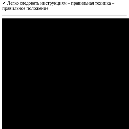
✔ Легко следовать инструкциям – правильная техника –
правильное положение