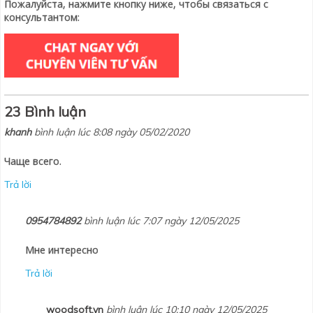
Пожалуйста, нажмите кнопку ниже, чтобы связаться с
консультантом:
23 Bình luận
khanh
bình luận lúc 8:08 ngày 05/02/2020
Чаще всего.
Trả lời
0954784892
bình luận lúc 7:07 ngày 12/05/2025
Мне интересно
Trả lời
woodsoft.vn
bình luận lúc 10:10 ngày 12/05/2025