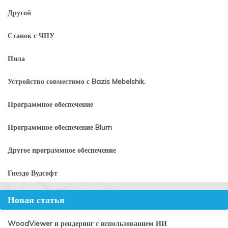
Другой
Станок с ЧПУ
Пила
Устройство совместимо с Bazis Mebelshik.
Программное обеспечение
Программное обеспечение Blum
Другое программное обеспечение
Гнездо Вудсофт
Новая статья
WoodViewer и рендеринг с использованием ИИ