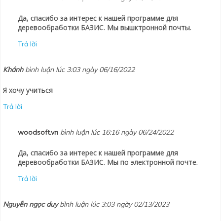
Да, спасибо за интерес к нашей программе для
деревообработки БАЗИС. Мы вышктронной почты.
Trả lời
Khánh
bình luận lúc 3:03 ngày 06/16/2022
Я хочу учиться
Trả lời
woodsoft.vn
bình luận lúc 16:16 ngày 06/24/2022
Да, спасибо за интерес к нашей программе для
деревообработки БАЗИС. Мы по электронной почте.
Trả lời
Nguyễn ngọc duy
bình luận lúc 3:03 ngày 02/13/2023